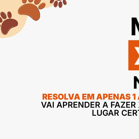
RESOLVA EM APENAS 1
VAI APRENDER A FAZER 
LUGAR CER