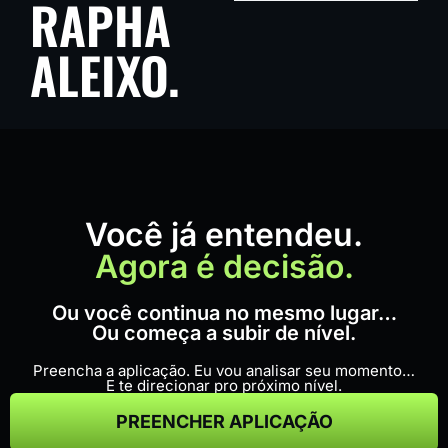
RAPHA
ALEIXO.
Você já entendeu.
Agora é decisão.
Ou você continua no mesmo lugar…
Ou começa a subir de nível.
Preencha a aplicação. Eu vou analisar seu momento…
E te direcionar pro próximo nível.
PREENCHER APLICAÇÃO