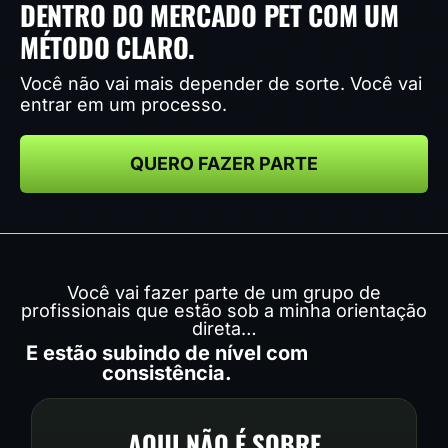
DENTRO DO MERCADO PET COM UM
MÉTODO CLARO.
Você não vai mais depender de sorte. Você vai
entrar em um processo.
QUERO FAZER PARTE
Você vai fazer parte de um grupo de
profissionais que estão sob a minha orientação
direta…
E estão subindo de nível com
consistência.
AQUI NÃO É SOBRE