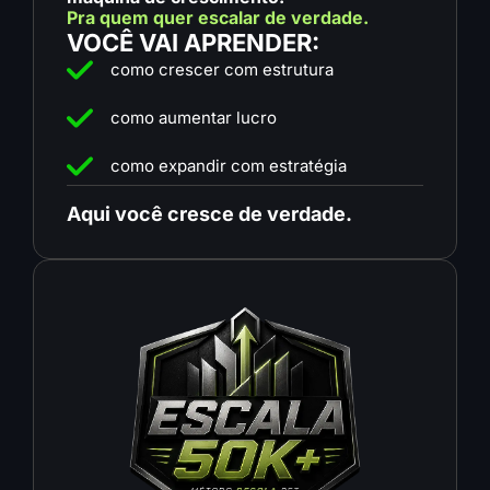
Pra quem quer escalar de verdade.
VOCÊ VAI APRENDER:
como crescer com estrutura
como aumentar lucro
como expandir com estratégia
Aqui você cresce de verdade.