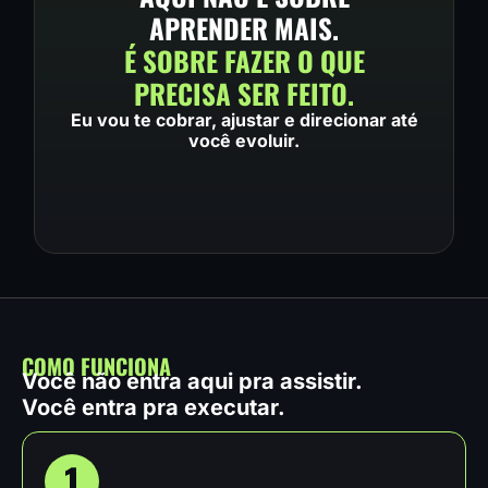
APRENDER MAIS.
É SOBRE FAZER O QUE
PRECISA SER FEITO.
Eu vou te cobrar, ajustar e direcionar até
você evoluir.
COMO FUNCIONA
Você não entra aqui pra assistir.
Você entra pra executar.