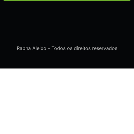
Rapha Aleixo - Todos os direitos reservados