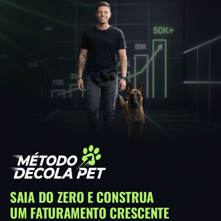
SAIA DO ZERO E CONSTRUA
UM FATURAMENTO CRESCENTE