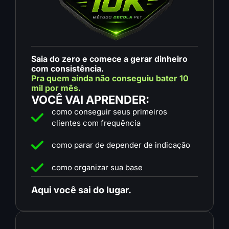
Saia do zero e comece a gerar dinheiro
com consistência.
Pra quem ainda não conseguiu bater 10
mil por mês.
VOCÊ VAI APRENDER:
como conseguir seus primeiros
clientes com frequência
como parar de depender de indicação
como organizar sua base
Aqui você sai do lugar.