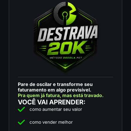
Pare de oscilar e transforme seu
faturamento em algo previsível.
Pra quem já fatura, mas está travado.
VOCÊ VAI APRENDER:
como aumentar seu valor
como vender melhor