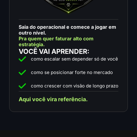
Saia do operacional e comece a jogar em
outro nível.
Pra quem quer faturar alto com
estratégia.
VOCÊ VAI APRENDER:
como escalar sem depender só de você
como se posicionar forte no mercado
como crescer com visão de longo prazo
Aqui você vira referência.