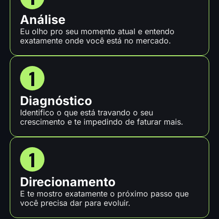
Análise
Eu olho pro seu momento atual e entendo
exatamente onde você está no mercado.
Diagnóstico
Identifico o que está travando o seu
crescimento e te impedindo de faturar mais.
Direcionamento
E te mostro exatamente o próximo passo que
você precisa dar para evoluir.