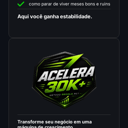
como parar de viver meses bons e ruins
Aqui você ganha estabilidade.
Transforme seu negócio em uma
máquina de crescimento.