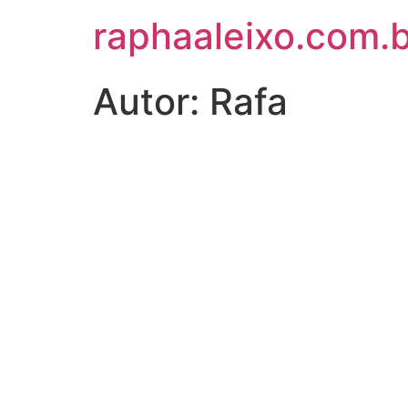
raphaaleixo.com.b
Autor:
Rafa