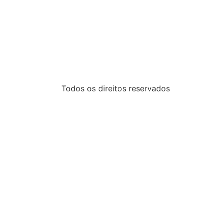
Todos os direitos reservados